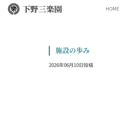
下野三楽園
HOME
施設の歩み
2026年06月10日投稿