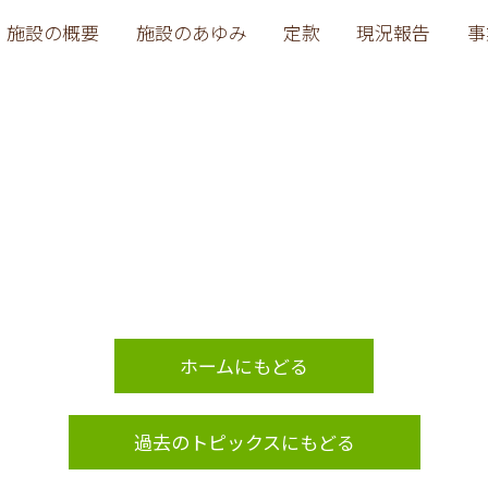
施設の概要
施設のあゆみ
定款
現況報告
事
ホームにもどる
過去のトピックスにもどる