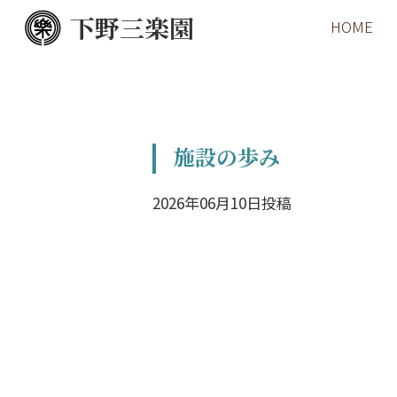
下野三楽園
HOME
施設の歩み
2026年06月10日投稿