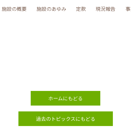
施設の概要
施設のあゆみ
定款
現況報告
事
ホームにもどる
過去のトピックスにもどる