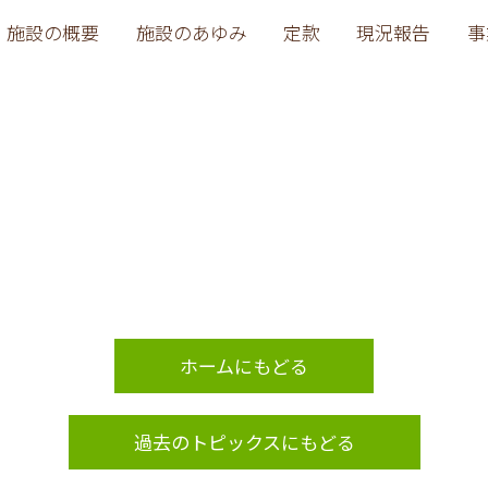
施設の概要
施設のあゆみ
定款
現況報告
事
ホームにもどる
過去のトピックスにもどる