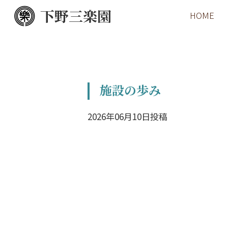
下野三楽園
HOME
施設の歩み
2026年06月10日投稿